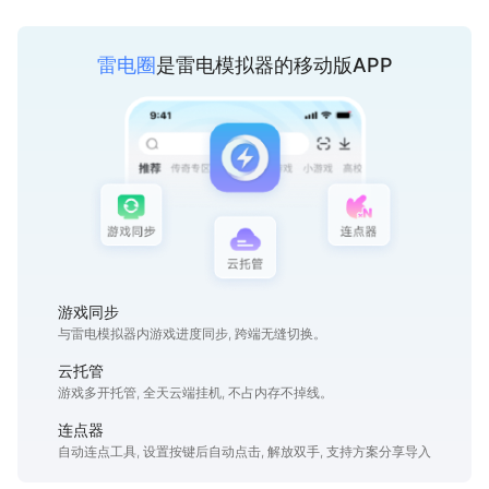
雷电圈
是雷电模拟器的移动版APP
游戏同步
与雷电模拟器内游戏进度同步, 跨端无缝切换。
云托管
游戏多开托管, 全天云端挂机, 不占内存不掉线。
连点器
自动连点工具, 设置按键后自动点击, 解放双手, 支持方案分享导入