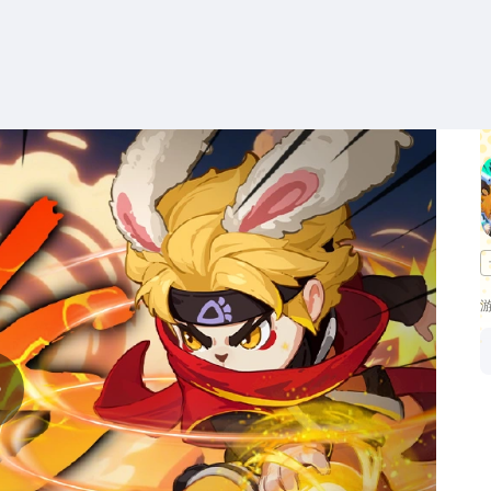
搜索
热搜游戏