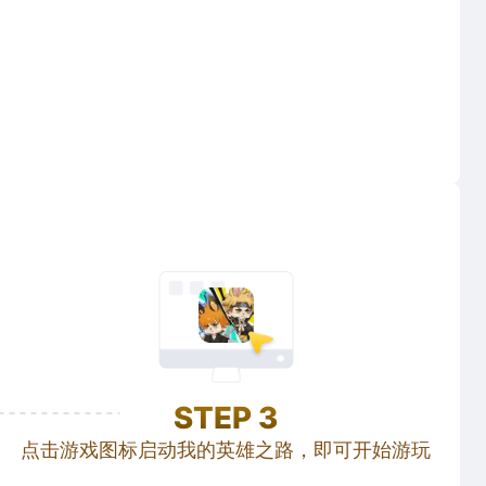
STEP
3
点击游戏图标启动我的英雄之路，即可开始游玩