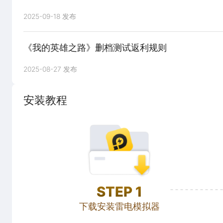
2025-09-18 发布
《我的英雄之路》删档测试返利规则
2025-08-27 发布
安装教程
STEP
1
下载安装雷电模拟器