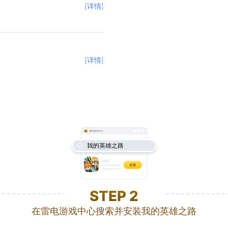
[详情]
[详情]
我的英雄之路
STEP
2
在雷电游戏中心搜索并安装我的英雄之路