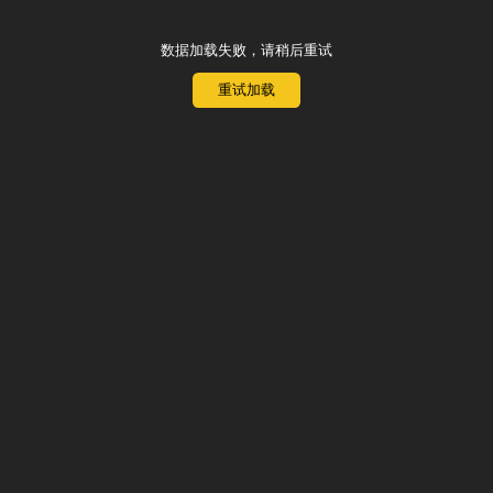
数据加载失败，请稍后重试
重试加载