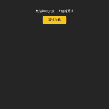
数据加载失败，请稍后重试
重试加载