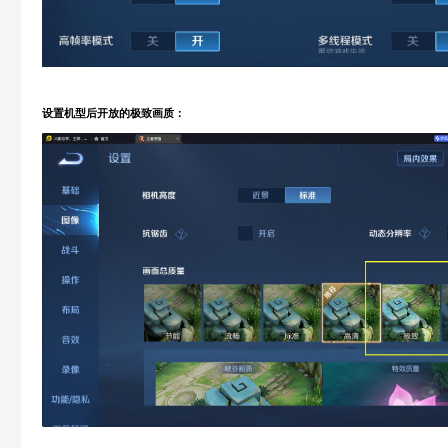
设置机型后开放的极致画质：