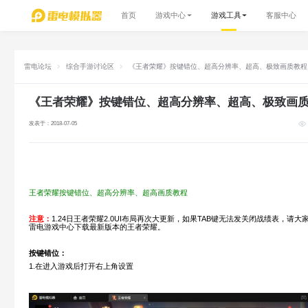
首页
游戏中心
游戏工具
客服中心
雷电论坛
综合手游讨论区
《王者荣耀》按键错位、超高分辨率、超高、极致画质教程
《王者荣耀》按键错位、超高分辨率、超高、极致画
发表于：2018-07-05
王者荣耀按键错位、超高分辨率、超高画质教程
注意：
1.24日王者荣耀2.0UI布局再次大更新，如果TAB键无法发关闭战绩表，请
雷电游戏中心下载最新版本的王者荣耀。
按键错位：
1.在进入游戏后打开右上角设置