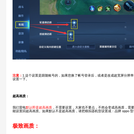
注意：
1.这个设置是跟随账号的，如果您换了帐号登录后，或者是改成超宽屏分辨
设置一下。
超高画质：
我们雷电
默认即是超高画质
，不需要设置，大家也不要点，不然会变成高画质，需
能设置回超高画质。如果默认不是超高画质，请把模拟器机型设置成：品牌 oppo 型号 opp
极致画质：