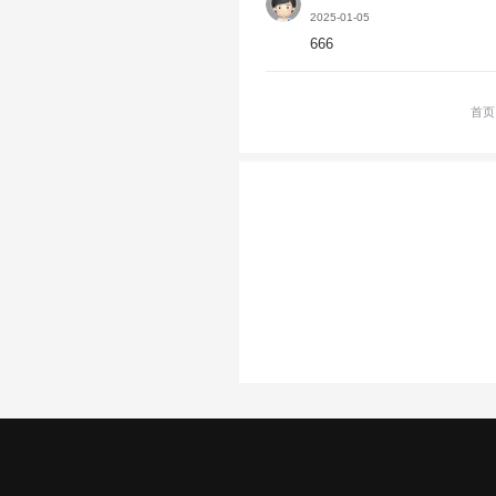
2025-01-05
666
首页