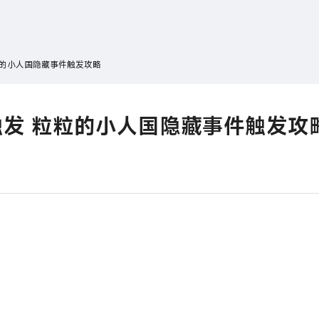
搜索
热搜游戏
粒的小人国隐藏事件触发攻略
发 粒粒的小人国隐藏事件触发攻