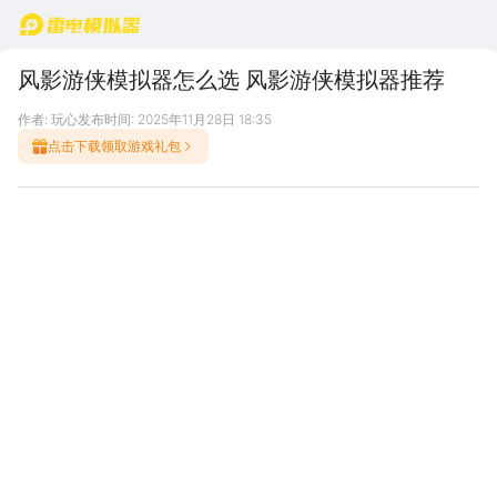
首页
风影游侠模拟器怎么选 风影游侠模拟器推荐
作者: 玩心
发布时间: 2025年11月28日 18:35
点击下载领取游戏礼包