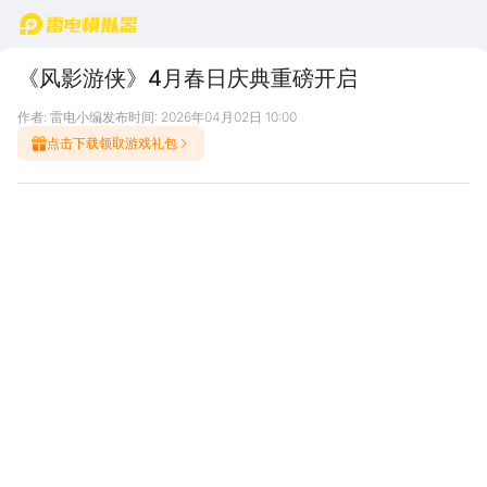
首页
《风影游侠》4月春日庆典重磅开启
作者: 雷电小编
发布时间: 2026年04月02日 10:00
点击下载领取游戏礼包