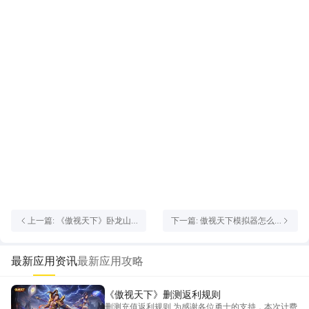
上一篇: 《傲视天下》卧龙山
下一篇: 傲视天下模拟器怎么
庄
选 傲视天下模拟器选择攻略
最新应用资讯
最新应用攻略
《傲视天下》删测返利规则
删测充值返利规则 为感谢各位勇士的支持，本次计费