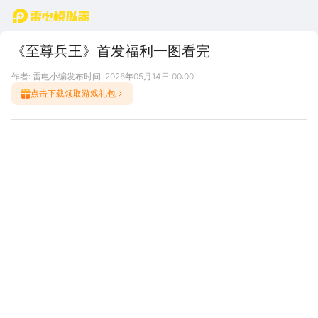
首页
《至尊兵王》首发福利一图看完
作者: 雷电小编
发布时间: 2026年05月14日 00:00
点击下载领取游戏礼包