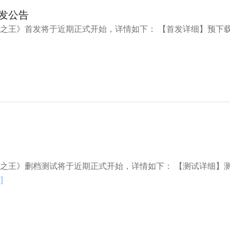
发公告
之王》首发将于近期正式开始，详情如下： 【首发详细】预下
之王》删档测试将于近期正式开始，详情如下： 【测试详细】
]