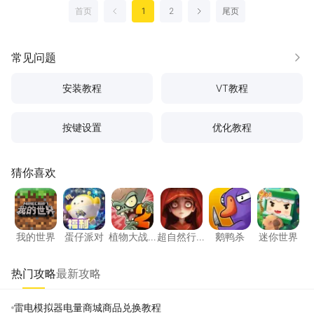
首页
1
2
尾页
上一页
下一页
常见问题
更多
安装教程
VT教程
按键设置
优化教程
猜你喜欢
我的世界
蛋仔派对
植物大战僵尸2高清版
超自然行动组
鹅鸭杀
迷你世
我的世界
蛋仔派对
植物大战
超自然行
鹅鸭杀
迷你世界
僵尸2高清
动组
版
热门攻略
最新攻略
雷电模拟器电量商城商品兑换教程