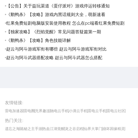
【公告】关于益玩渠道《蛋仔派对》游戏停运转移通知
《鹅鸭杀》【攻略】游戏内黑话规则大全，萌新速看
红果免费短剧电脑版安装使用教程 怎么在pc端看红果免费短剧
【独家攻略】《烈焰觉醒》常见问题答疑篇第一期
《鹅鸭杀》【攻略】角色技能详解
赵云与阿斗游戏军衔有哪些 赵云与阿斗游戏军衔对比
赵云与阿斗武器搭配攻略 赵云与阿斗武器怎么搭配
雷电圈APP
下载
雷电模拟器官方手游平台, 下载享海量福利
友情链接
:
雷电加速器
雷电圈
无界趣连
驰电云手机
小滴云手机
雷电云手机
雷电云社区
趣氪8
游侠手游
4399游戏资讯
灵宝软件站
不凡游戏网
Gamekee
3G游戏网
热门关注
:
我爱vr网
华军软件园
八门神器
多特软件站
ZOL游戏
玩一玩游戏网
历趣APP下载
特玩游戏网
安卓下载
手游下载
遗忘之海
诡秘之主手游
热血江湖觉醒
龙之谷启程
仙界大掌门
崩坏因缘精灵
饥困荒野
粒粒的小人国
伊莫
白银之城
王者万象棋
望月
最新攻略