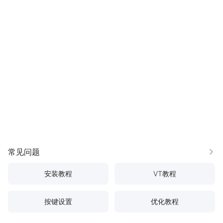
常见问题
更多
安装教程
VT教程
按键设置
优化教程