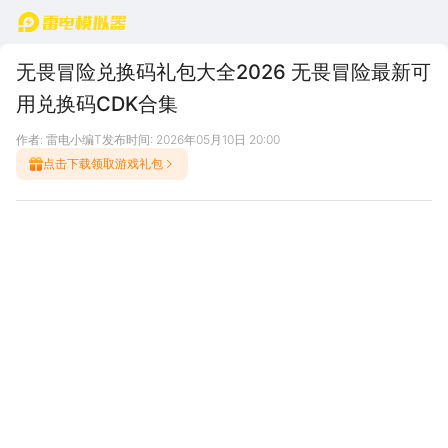
首页
无畏冒险兑换码礼包大全2026 无畏冒险最新可
用兑换码CDK合集
作者: 雷电小编T
发布时间: 2026年05月10日 20:00
点击下载领取游戏礼包