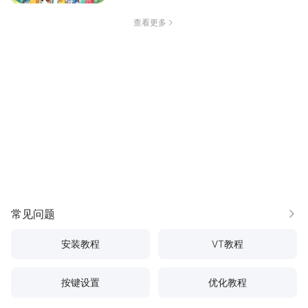
查看更多
常见问题
更多
安装教程
VT教程
按键设置
优化教程