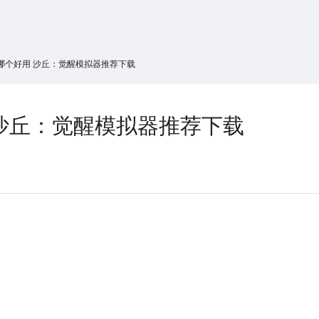
搜索
热搜游戏
哪个好用 沙丘：觉醒模拟器推荐下载
沙丘：觉醒模拟器推荐下载