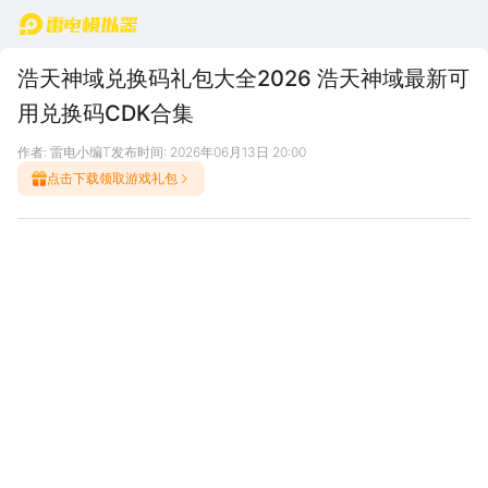
首页
浩天神域兑换码礼包大全2026 浩天神域最新可
用兑换码CDK合集
作者: 雷电小编T
发布时间: 2026年06月13日 20:00
点击下载领取游戏礼包