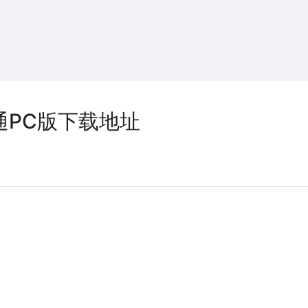
搜索
热搜游戏
通PC版下载地址