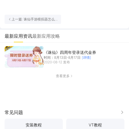
活动Q群：1076830645
上一篇: 诛仙手游模拟器怎么
选 诛仙手游模拟器使用推荐
最新应用资讯
最新应用攻略
《诛仙》四周年登录送代金券
时间：8月13日-8月17日
[详情]
2020-08-12 发布
查看更多
常见问题
更多
安装教程
VT教程