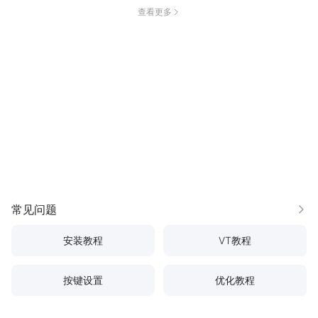
查看更多
常见问题
更多
安装教程
VT教程
按键设置
优化教程