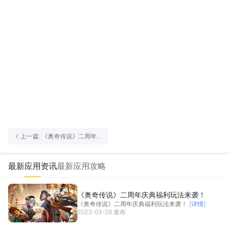
上一篇: 《奥奇传说》二周年
庆典福利玩法来袭！
最新应用资讯
最新应用攻略
《奥奇传说》二周年庆典福利玩法来袭！
《奥奇传说》二周年庆典福利玩法来袭！
[详情]
2023-03-29 发布