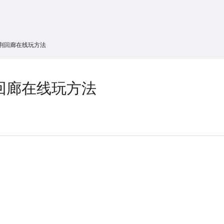
搜索
热搜游戏
荆回廊在线玩方法
回廊在线玩方法