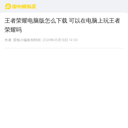
首页
王者荣耀电脑版怎么下载 可以在电脑上玩王者
荣耀吗
作者: 雷电小编
发布时间: 2026年05月18日 14:59