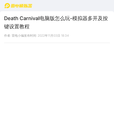
首页
Death Carnival电脑版怎么玩-模拟器多开及按
键设置教程
作者: 雷电小编
发布时间: 2022年11月03日 18:34