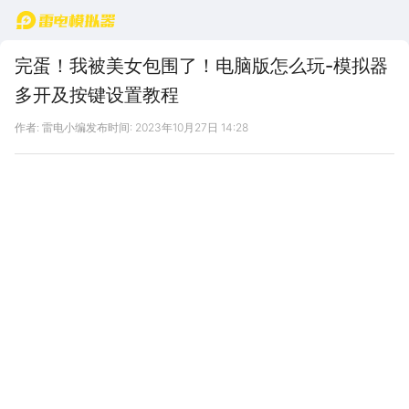
首页
完蛋！我被美女包围了！电脑版怎么玩-模拟器
多开及按键设置教程
作者: 雷电小编
发布时间: 2023年10月27日 14:28