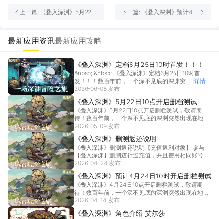
上一篇: 《叠入深渊》5月22日
下一篇: 《叠入深渊》预计4月
10点开启删档测试
24日10时开启删档测试
最新应用资讯
最新应用攻略
《叠入深渊》定档6月25日10时首发！！！
&nbsp; &nbsp; 《叠入深渊》定档6月25日10时首
发！！！数百年前，一个深不见底的深渊突...
[详情]
2026-06-08 发布
《叠入深渊》5月22日10点开启删档测试
《叠入深渊》5月22日10点开启删档测试，敬请期
待！数百年前，一个深不见底的深渊突然出现在地表
之上。...
2026-05-09 发布
[详情]
《叠入深渊》删测返还说明
《叠入深渊》删测返还说明【充值返利对象】 参与
【叠入深渊】删测进行过充值，并且使用相同账号登
录后续首...
2026-04-24 发布
[详情]
《叠入深渊》预计4月24日10时开启删档测试
《叠入深渊》4月24日10点开启删档测试，敬请期
待！数百年前，一个深不见底的深渊突然出现在地表
之上。...
2026-04-14 发布
[详情]
《叠入深渊》角色介绍 艾尔莎