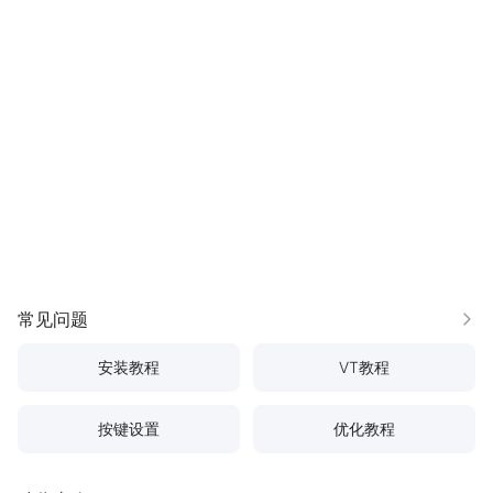
常见问题
更多
安装教程
VT教程
按键设置
优化教程