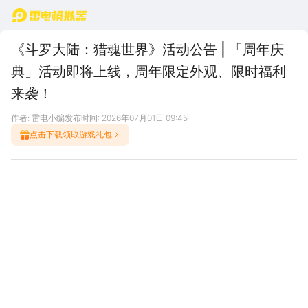
首页
《斗罗大陆：猎魂世界》活动公告 | 「周年庆
典」活动即将上线，周年限定外观、限时福利
来袭！
作者: 雷电小编
发布时间: 2026年07月01日 09:45
点击下载领取游戏礼包