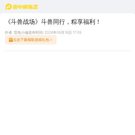
首页
《斗兽战场》斗兽同行，粽享福利！
作者: 雷电小编
发布时间: 2026年06月18日 17:59
点击下载领取游戏礼包