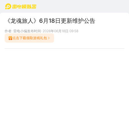
首页
《龙魂旅人》6月18日更新维护公告
作者: 雷电小编
发布时间: 2026年06月18日 09:58
点击下载领取游戏礼包
本周活动内容如下