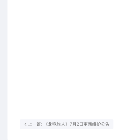
上一篇: 《龙魂旅人》7月2日更新维护公告