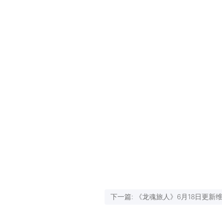
下一篇: 《龙魂旅人》6月18日更新