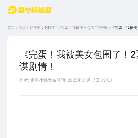
游戏中心
首页
游戏中
雷电圈
首页
完蛋！我被美女包围了2
完蛋！我被美女包围了2
资讯
《完蛋！我被美
心
云游戏
游戏资
讯
官方论
坛
《完蛋！我被美女包围了！
WIKI
谋剧情！
作者: 雷电小编
发布时间: 2025年07月17日 09:00
7月17日10：00