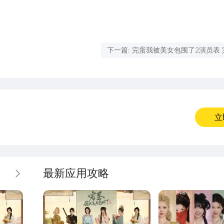
下一篇: 完蛋我被美女包围了2演员表
被美女包围了2都有谁
立
最新应用攻略
更多