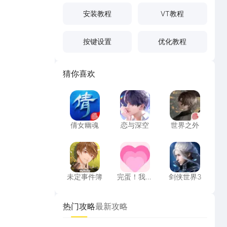
安装教程
VT教程
按键设置
优化教程
猜你喜欢
倩女幽魂
恋与深空
世界之外
倩女幽魂
恋与深空
世界之外
未定事件簿
完蛋！我被美女包围了！
剑侠世界3
未定事件簿
完蛋！我被
剑侠世界3
美女包围
了！
热门攻略
最新攻略