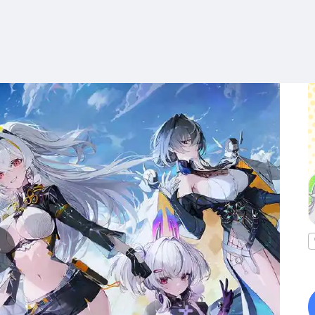
搜索
热搜游戏