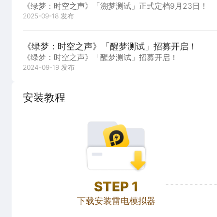
《绿梦：时空之声》「溯梦测试」正式定档9月23日！
2025-09-18 发布
《绿梦：时空之声》「醒梦测试」招募开启！
《绿梦：时空之声》「醒梦测试」招募开启！
2024-09-19 发布
安装教程
STEP
1
下载安装雷电模拟器