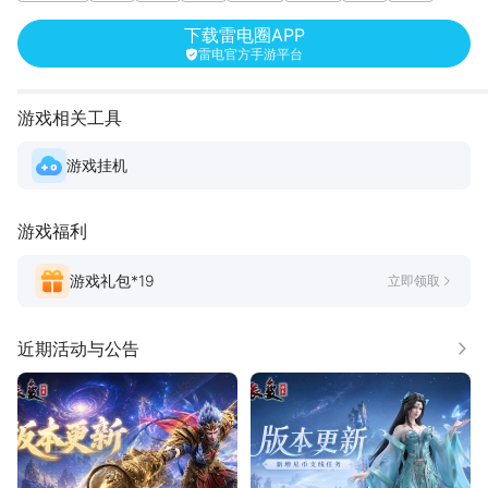
下载雷电圈APP
雷电官方手游平台
游戏相关工具
游戏挂机
游戏福利
游戏礼包*
19
立即领取
近期活动与公告
更多