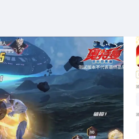
搜索
热搜游戏