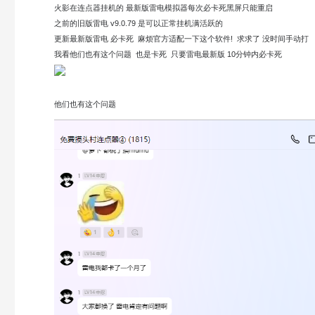
火影在连点器挂机的 最新版雷电模拟器每次必卡死黑屏只能重启
之前的旧版雷电 v9.0.79 是可以正常挂机满活跃的
更新最新版雷电 必卡死 麻烦官方适配一下这个软件! 求求了 没时间手动打
我看他们也有这个问题 也是卡死 只要雷电最新版 10分钟内必卡死
他们也有这个问题