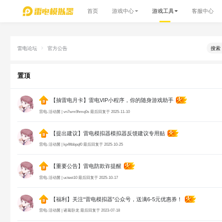
首页
游戏中心
游戏工具
客服中心
雷电论坛
官方公告
置顶
【抽雷电月卡】雷电VIP小程序，你的随身游戏助手
雷电-活动菌 | vn7wm9hmq0s 最后回复于 2025-11-10
【提出建议】雷电模拟器模拟器反馈建议专用贴
雷电-活动菌 | kp4ftbbpqf0 最后回复于 2025-10-25
【重要公告】雷电防欺诈提醒
雷电-活动菌 | uctest10 最后回复于 2025-10-17
【福利】关注“雷电模拟器”公众号，送满6-5元优惠券！
雷电-活动菌 | 诸葛卧龙 最后回复于 2023-07-18