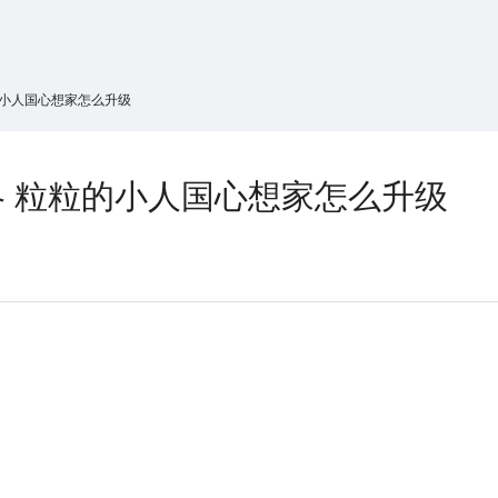
搜索
热搜游戏
的小人国心想家怎么升级
 粒粒的小人国心想家怎么升级