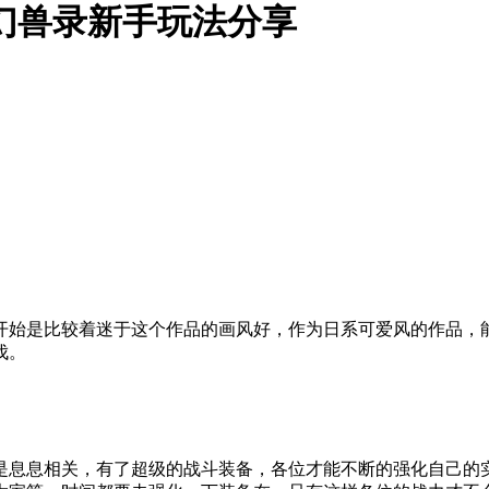
幻兽录新手玩法分享
开始是比较着迷于这个作品的画风好，作为日系可爱风的作品，
伐。
是息息相关，有了超级的战斗装备，各位才能不断的强化自己的