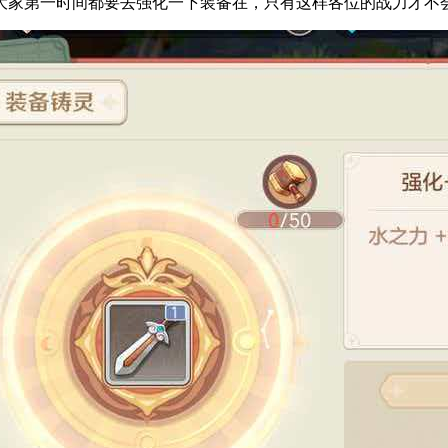
大家第一时间都要去强化一下装备在，只有这样各位的战力才不