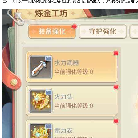
己，所以一切的根源都在各位的装备是否强力，只要资源足够