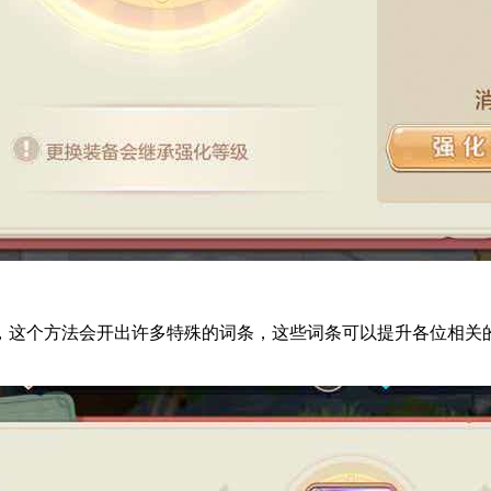
，这个方法会开出许多特殊的词条，这些词条可以提升各位相关