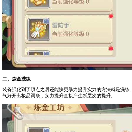
二、炼金洗练
装备强化到了顶点之后还能快更暴力提升实力的方法就是洗练
气好开出极品词条，实力提升直接产生断层次的提升。