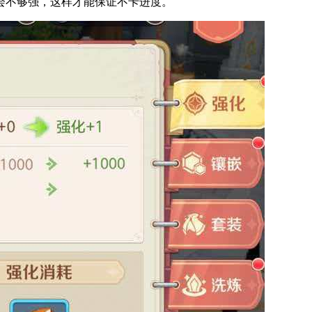
会不够强，这样才能保证不卡进度。