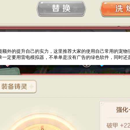
能额外的提升自己的实力，这里推荐大家的使用自己常用的宠物
录一定要用雷电模拟器，不单单是没有广告的绿色软件，同时还