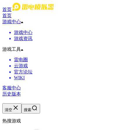
首页
首页
游戏中心
游戏中心
游戏资讯
游戏工具
雷电圈
云游戏
官方论坛
WIKI
客服中心
历史版本
清空
搜索
热搜游戏