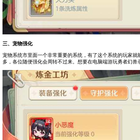
三、宠物强化
宠物系统市里面一个非常重要的系统，有了这个系统的玩家就
多，各位随便强化会周转不过来。想要在电脑端游玩勇者幻兽