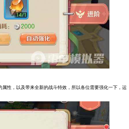
的属性，以及带来全新的战斗特效，所以各位需要强化一下，运