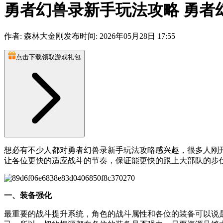
勇者幻兽录新手玩法攻略 勇者
作者: 森林大金刚
发布时间: 2026年05月28日 17:55
点击下载领取游戏礼包
想必有不少人都对勇者幻兽录新手玩法攻略感兴趣，很多人刚
让各位更快的适应战斗的节奏，保证能更快的跟上大部队的步
一、装备强化
最重要的战斗提升系统，角色的战斗属性和各位的装备可以说