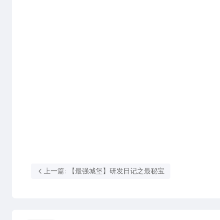
上一篇: 【最强城堡】研发日记之最秘宝