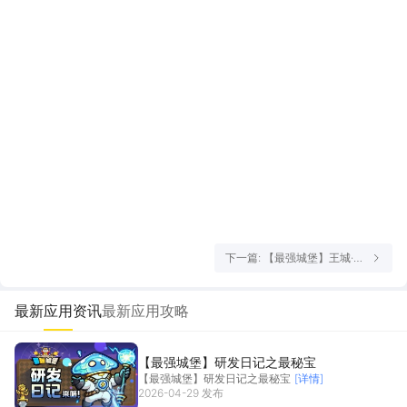
下一篇: 【最强城堡】王城·图
书节摸鱼特辑
最新应用资讯
最新应用攻略
【最强城堡】研发日记之最秘宝
【最强城堡】研发日记之最秘宝
[详情]
2026-04-29 发布