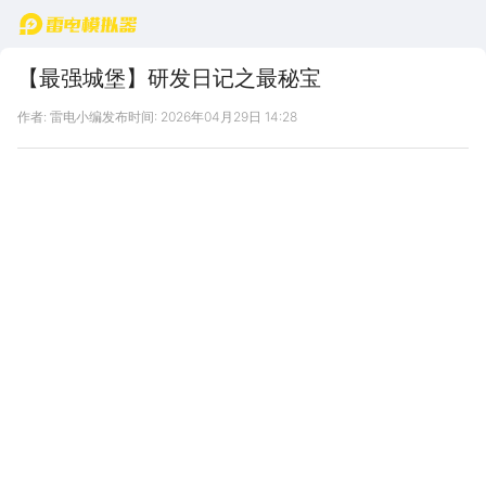
首页
【最强城堡】研发日记之最秘宝
作者: 雷电小编
发布时间: 2026年04月29日 14:28