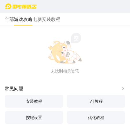
首页
全部
游戏攻略
电脑安装教程
未找到相关资讯
常见问题
更多
安装教程
VT教程
按键设置
优化教程