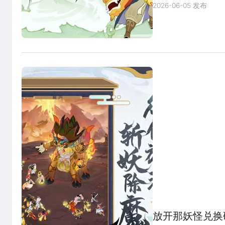
2026-06-05 发布
放开那妖怪兑换