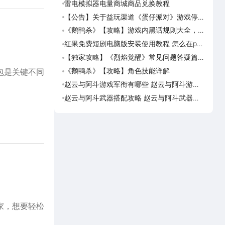
雷电模拟器电量商城商品兑换教程
《画狐
【公告】关于益玩渠道《蛋仔派对》游戏停运
《三国
转移通知
活动
《鹅鸭杀》【攻略】游戏内黑话规则大全，萌
美职
新速看
篮奇
红果免费短剧电脑版安装使用教程 怎么在pc
美职
端看红果免费短剧
奇迹
【独家攻略】《烈焰觉醒》常见问题答疑篇第
美职
一期
脑上
《鹅鸭杀》【攻略】角色技能详解
美职
包是关键不同
迹梦
赵云与阿斗游戏军衔有哪些 赵云与阿斗游戏
台球
军衔对比
可用
赵云与阿斗武器搭配攻略 赵云与阿斗武器怎
台球
么搭配
预约
家，想要轻松