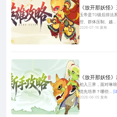
《放开那妖怪》
玉帝是T0级后排法
控、群体压制、越...
2026-07-16 发布
《放开那妖怪》
初入三界，面对琳琅
优先培养？哪些...
[
2026-06-05 发布