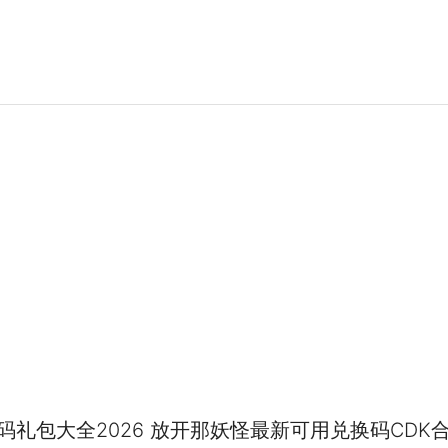
码礼包大全2026 放开那妖怪最新可用兑换码CDK