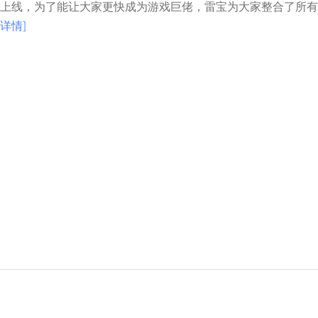
测上线，为了能让大家更快成为游戏巨佬，雷宝为大家整合了所
[详情]