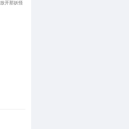
有放开那妖怪