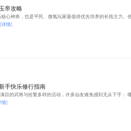
玉帝攻略
系核心神将，也是平民、微氪玩家最值得优先培养的长线主力。
[详情]
新手快乐修行指南
满目的武将与纷繁多样的活动，许多仙友难免感到无从下手： 
详情]