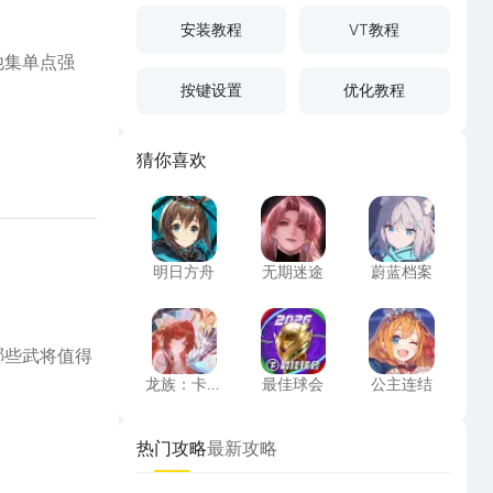
安装教程
VT教程
他集单点强
按键设置
优化教程
猜你喜欢
明日方舟
无期迷途
蔚蓝档案
明日方舟
无期迷途
蔚蓝档案
龙族：卡塞尔之门
最佳球会
公主连结
哪些武将值得
龙族：卡塞
最佳球会
公主连结
尔之门
热门攻略
最新攻略