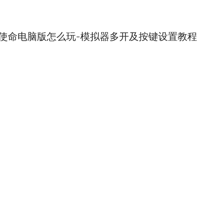
使命电脑版怎么玩-模拟器多开及按键设置教程