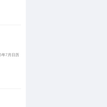
6年7月日历