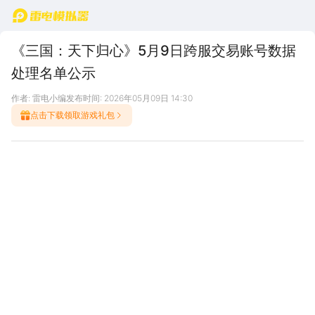
首页
《三国：天下归心》5月9日跨服交易账号数据
处理名单公示
作者: 雷电小编
发布时间: 2026年05月09日 14:30
点击下载领取游戏礼包