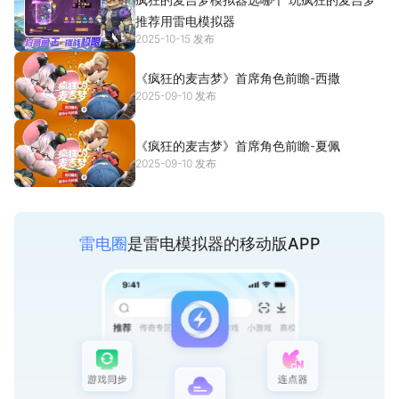
推荐用雷电模拟器
2025-10-15 发布
《疯狂的麦吉梦》首席角色前瞻-西撒
2025-09-10 发布
《疯狂的麦吉梦》首席角色前瞻-夏佩
2025-09-10 发布
雷电圈
是雷电模拟器的移动版APP