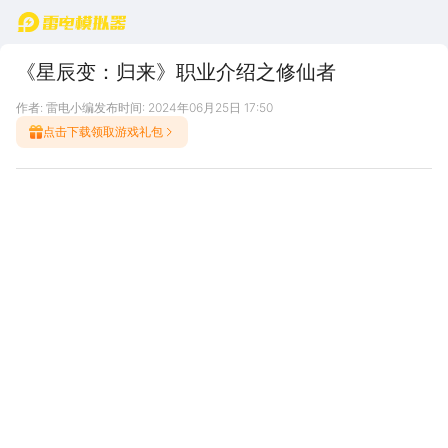
首页
《星辰变：归来》职业介绍之修仙者
作者: 雷电小编
发布时间: 2024年06月25日 17:50
点击下载领取游戏礼包