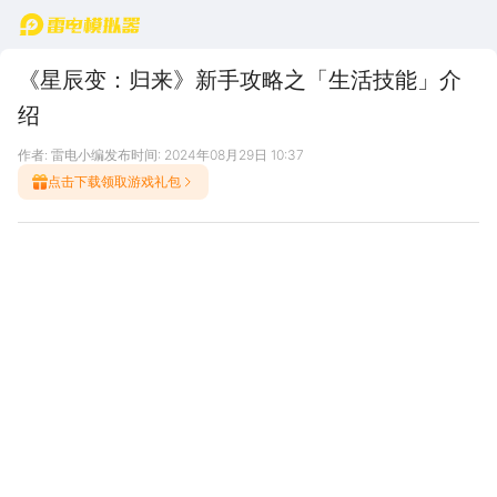
首页
《星辰变：归来》新手攻略之「生活技能」介
绍
作者: 雷电小编
发布时间: 2024年08月29日 10:37
点击下载领取游戏礼包